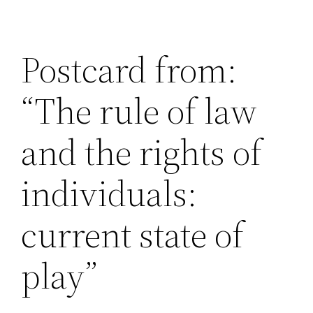
Postcard from:
“The rule of law
and the rights of
individuals:
current state of
play”