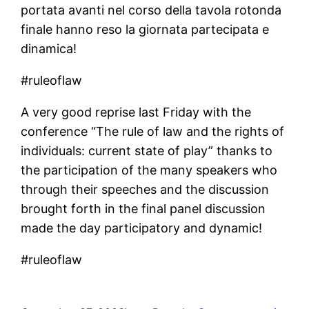
portata avanti nel corso della tavola rotonda
finale hanno reso la giornata partecipata e
dinamica!
#ruleoflaw
A very good reprise last Friday with the
conference “The rule of law and the rights of
individuals: current state of play” thanks to
the participation of the many speakers who
through their speeches and the discussion
brought forth in the final panel discussion
made the day participatory and dynamic!
#ruleoflaw