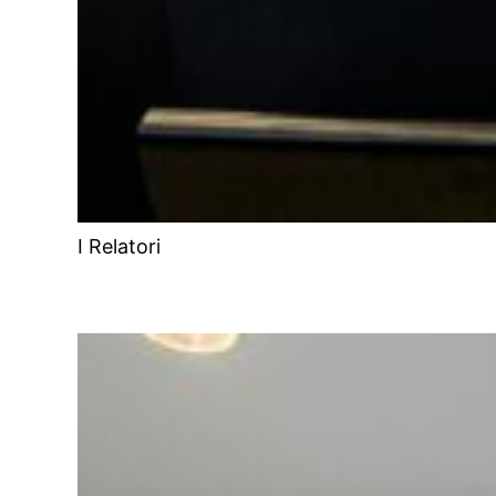
I Relatori