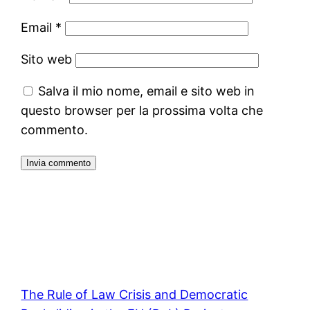
Email
*
Sito web
Salva il mio nome, email e sito web in
questo browser per la prossima volta che
commento.
The Rule of Law Crisis and Democratic