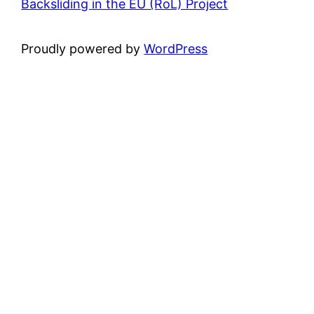
Backsliding in the EU (RoL) Project
Proudly powered by
WordPress