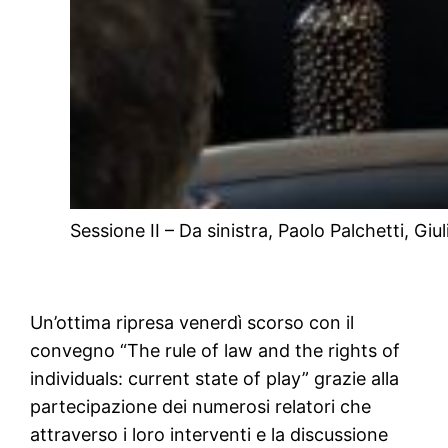
Sessione II – Da sinistra, Paolo Palchetti, Gi
Un’ottima ripresa venerdì scorso con il
convegno “The rule of law and the rights of
individuals: current state of play” grazie alla
partecipazione dei numerosi relatori che
attraverso i loro interventi e la discussione