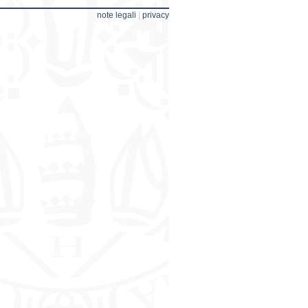
note legali
|
privacy