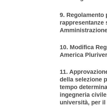
9. Regolamento p
rappresentanze s
Amministrazione
10. Modifica Reg
America Pluriver
11. Approvazione
della selezione p
tempo determinat
ingegneria civile
università, per 