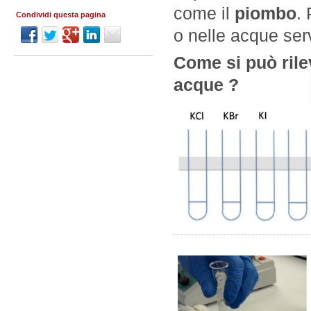
come il
piombo
.
Condividi questa pagina
o nelle acque ser
Come si può rile
acque ?