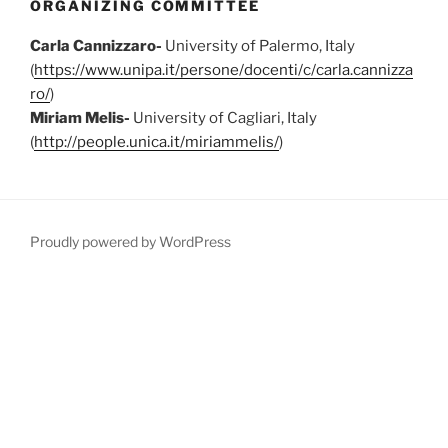
ORGANIZING COMMITTEE
Carla Cannizzaro-
University of Palermo, Italy
(
https://www.unipa.it/persone/docenti/c/carla.cannizza
ro/
)
Miriam Melis-
University of Cagliari, Italy
(
http://people.unica.it/miriammelis/
)
Proudly powered by WordPress