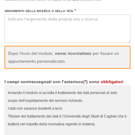
argomento della ricerca o della tesi
*
Dopo l'invio del modulo,
verrai ricontattato
per fissare un
appuntamento personalizzato.
I campi contrassegnati con l’asterisco(
*
) sono
obbligatori
.
Inviando il modulo si accetta il trattamento dei dati personali al solo
scopo dell’espletamento del servizio richiesto.
I dati non saranno trasferiti a terzi.
Titolare del trattamento dei dati è l’Università degli Studi di Cagliari che li
tratterà nel rispetto della normativa vigente in materia.