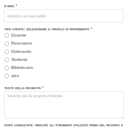
e-mail
*
tipo utente: selezionare il profilo di riferimento
*
Docente
Ricercatore
Dottorando
Studente
Bibliotecario
altro
altro
testo della richiesta
*
fonti consultate: indicate gli strumenti utilizzati prima del ricorso a