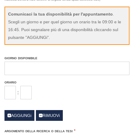
Comunicaci la tua disponibilità per l'appuntamento
.
Scegli un giorno e per quel giorno un orario tra le 09:00 e le
16:45. Puoi segnalare più di una disponibilità cliccando sul
pulsante "AGGiUNGi".
giorno disponibile
orario
:
AGGiUNGi
RiMUOVi
argomento della ricerca o della tesi
*