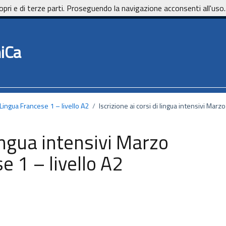
opri e di terze parti. Proseguendo la navigazione acconsenti all'uso.
iCa
_Lingua Francese 1 – livello A2
/
Iscrizione ai corsi di lingua intensivi Mar
lingua intensivi Marzo
 1 – livello A2