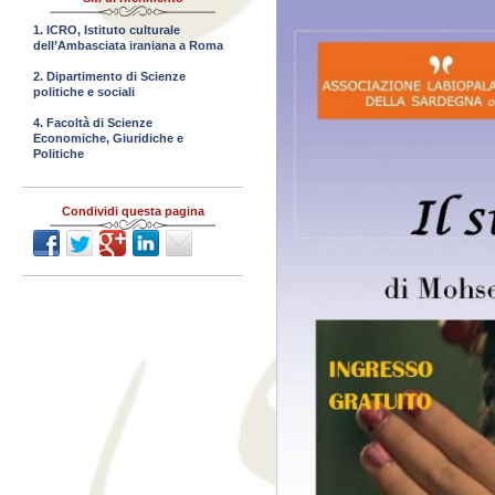
1. ICRO, Istituto culturale
dell’Ambasciata iraniana a Roma
2. Dipartimento di Scienze
politiche e sociali
4. Facoltà di Scienze
Economiche, Giuridiche e
Politiche
Condividi questa pagina