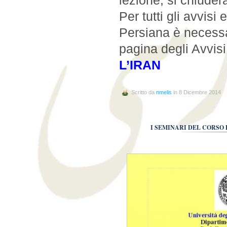
Per tutti gli avvisi
Persiana è necessa
pagina degli Avvisi 
L’IRAN
Scritto da
nmelis
in 8 Dicembre 2014
I SEMINARI DEL CORSO 