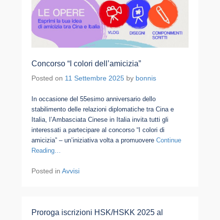
Concorso “I colori dell’amicizia”
Posted on
11 Settembre 2025
by
bonnis
In occasione del 55esimo anniversario dello
stabilimento delle relazioni diplomatiche tra Cina e
Italia, l’Ambasciata Cinese in Italia invita tutti gli
interessati a partecipare al concorso “I colori di
amicizia” – un’iniziativa volta a promuovere
Continue
Reading…
Posted in
Avvisi
Proroga iscrizioni HSK/HSKK 2025 al