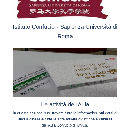
Istituto Confucio - Sapienza Università di
Roma
Le attività dell'Aula
In questa sezione puoi trovare tutte le informazioni sui corsi di
lingua cinese e tutte le altre attività didattiche e culturali
dell'Aula Confucio di UniCa.