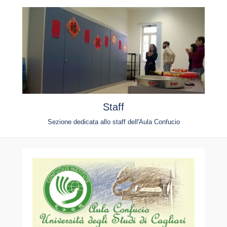
Staff
Sezione dedicata allo staff dell'Aula Confucio