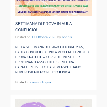
SETTIMANA DI PROVA IN AULA
CONFUCIO!
Posted on
17 Ottobre 2025
by
bonnis
NELLA SETTIMANA DEL 20-24 OTTOBRE 2025,
L’AULA CONFUCIO DI UNICA VI OFFRE LEZIONI DI
PROVA GRATUITE – CORSI DI CINESE PER
PRINCIPIANTI ASSOLUTI E SCRITTURA
CARATTERI LIVELLO BASE.VI ASPETTIAMO
NUMEROSI! AULACONFUCIO #UNICA
Posted in
corsi di lingua