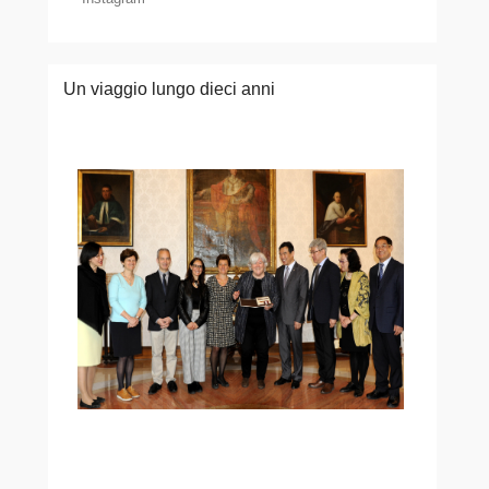
Un viaggio lungo dieci anni