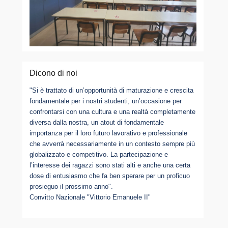
Dicono di noi
"Si è trattato di un’opportunità di maturazione e crescita
fondamentale per i nostri studenti, un’occasione per
confrontarsi con una cultura e una realtà completamente
diversa dalla nostra, un atout di fondamentale
importanza per il loro futuro lavorativo e professionale
che avverrà necessariamente in un contesto sempre più
globalizzato e competitivo. La partecipazione e
l’interesse dei ragazzi sono stati alti e anche una certa
dose di entusiasmo che fa ben sperare per un proficuo
prosieguo il prossimo anno".
Convitto Nazionale "Vittorio Emanuele II"