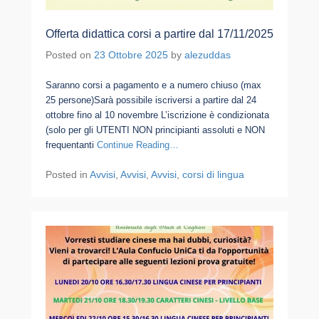
Offerta didattica corsi a partire dal 17/11/2025
Posted on
23 Ottobre 2025
by
alezuddas
Saranno corsi a pagamento e a numero chiuso (max
25 persone)Sarà possibile iscriversi a partire dal 24
ottobre fino al 10 novembre L’iscrizione è condizionata
(solo per gli UTENTI NON principianti assoluti e NON
frequentanti
Continue Reading…
Posted in
Avvisi
,
Avvisi
,
Avvisi
,
corsi di lingua