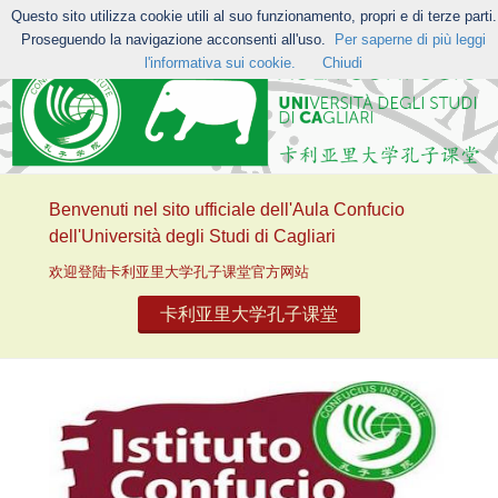
Questo sito utilizza cookie utili al suo funzionamento, propri e di terze parti.
Proseguendo la navigazione acconsenti all'uso.
Per saperne di più leggi
l'informativa sui cookie.
Chiudi
Benvenuti nel sito ufficiale dell'Aula Confucio
dell'Università degli Studi di Cagliari
欢迎登陆卡利亚里大学孔子课堂官方网站
卡利亚里大学孔子课堂