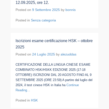
12.09.2025, ore 12.
Posted on
9 Settembre 2025
by
bonnis
Posted in
Senza categoria
Iscrizioni esame certificazione HSK – ottobre
2025
Posted on
24 Luglio 2025
by
alezuddas
CERTIFICAZIONE DELLA LINGUA CINESE ESAME
COMBINATO HSK/HSKK EDIZIONE 2025 (17-18
OTTOBRE) ISCRIZIONI DAL 20 AGOSTO FINO AL 9
SETTEMBRE 2025 (ORE 23:59) A partire dal luglio del
2024, il test cinese HSK in Italia ha
Continue
Reading…
Posted in
HSK