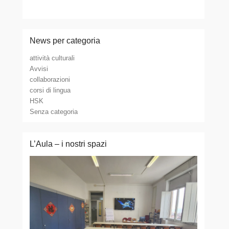
News per categoria
attività culturali
Avvisi
collaborazioni
corsi di lingua
HSK
Senza categoria
L’Aula – i nostri spazi