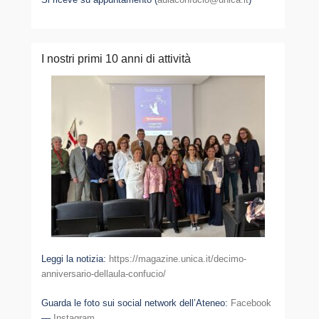
I nostri primi 10 anni di attività
Leggi la notizia:
https://magazine.unica.it/decimo-
anniversario-dellaula-confucio/
Guarda le foto sui social network dell’Ateneo:
Facebook
—
Instagram