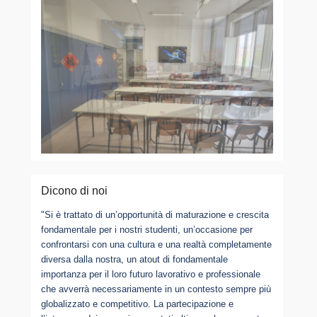
Dicono di noi
"Si è trattato di un’opportunità di maturazione e crescita
fondamentale per i nostri studenti, un’occasione per
confrontarsi con una cultura e una realtà completamente
diversa dalla nostra, un atout di fondamentale
importanza per il loro futuro lavorativo e professionale
che avverrà necessariamente in un contesto sempre più
globalizzato e competitivo. La partecipazione e