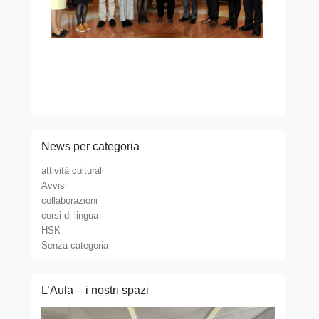
News per categoria
attività culturali
Avvisi
collaborazioni
corsi di lingua
HSK
Senza categoria
L’Aula – i nostri spazi