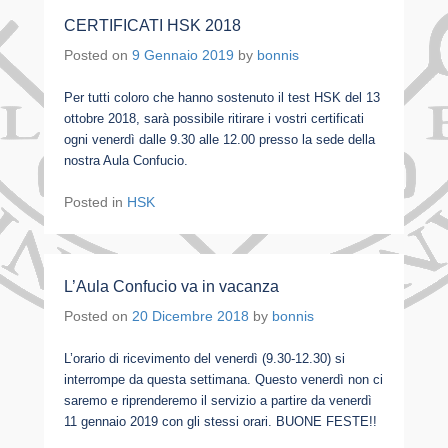
CERTIFICATI HSK 2018
Posted on
9 Gennaio 2019
by
bonnis
Per tutti coloro che hanno sostenuto il test HSK del 13
ottobre 2018, sarà possibile ritirare i vostri certificati
ogni venerdì dalle 9.30 alle 12.00 presso la sede della
nostra Aula Confucio.
Posted in
HSK
L’Aula Confucio va in vacanza
Posted on
20 Dicembre 2018
by
bonnis
L’orario di ricevimento del venerdì (9.30-12.30) si
interrompe da questa settimana. Questo venerdì non ci
saremo e riprenderemo il servizio a partire da venerdì
11 gennaio 2019 con gli stessi orari. BUONE FESTE!!