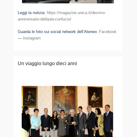
Leggi la notizia:
https://magazine.unica.it/decimo-
anniversario-dellaula-confucio/
Guarda le foto sui social network dell’Ateneo:
Facebook
—
Instagram
Un viaggio lungo dieci anni