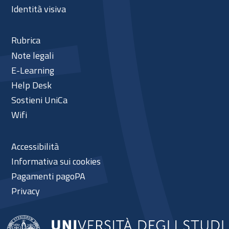
Identità visiva
Rubrica
Note legali
E-Learning
Help Desk
Sostieni UniCa
Wifi
Accessibilità
Informativa sui cookies
Pagamenti pagoPA
Privacy