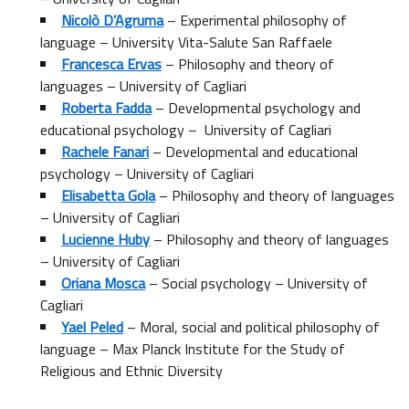
Nicolò D’Agruma
– Experimental philosophy of
language – University Vita-Salute San Raffaele
Francesca Ervas
– Philosophy and theory of
languages – University of Cagliari
Roberta Fadda
– Developmental psychology and
educational psychology – University of Cagliari
Rachele Fanari
– Developmental and educational
psychology – University of Cagliari
Elisabetta Gola
– Philosophy and theory of languages
– University of Cagliari
Lucienne Huby
– Philosophy and theory of languages
– University of Cagliari
Oriana Mosca
– Social psychology – University of
Cagliari
Yael Peled
– Moral, social and political philosophy of
language – Max Planck Institute for the Study of
Religious and Ethnic Diversity