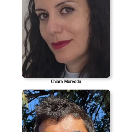
Chiara Mureddu