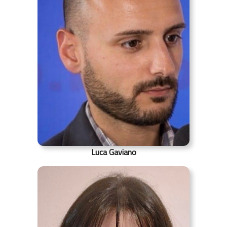
Luca Gaviano