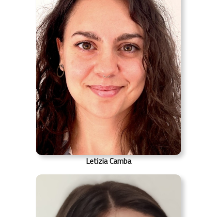
Letizia Camba