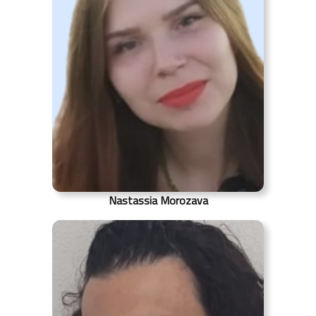
Nastassia Morozava