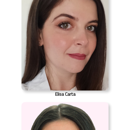
Elisa Carta