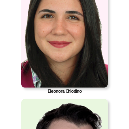
Eleonora Chiodino