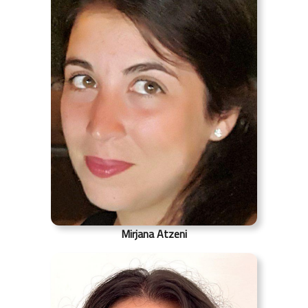
Mirjana Atzeni