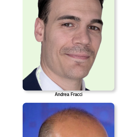
Andrea Fracci