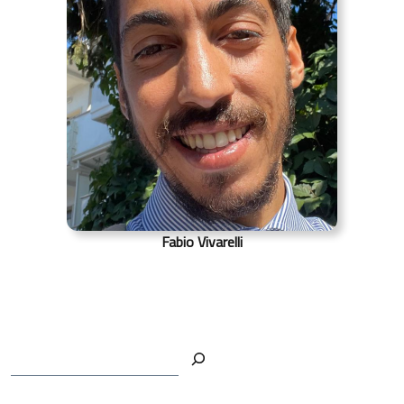
Fabio Vivarelli
Cerca