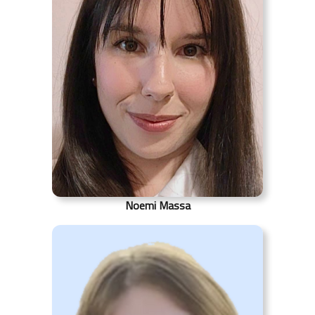
Noemi Massa