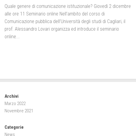
Quale genere di comunicazione istituzionale? Giovedì 2 dicembre
alle ore 11 Seminario online Nell’ambito del corso di
Comunicazione pubblica dell’Università degli studi di Cagliari, il
prof. Alessandro Lovari organizza ed introduce il seminario
online...
Archivi
Marzo 2022
Novembre 2021
Categorie
News